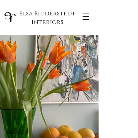
Elsa Ridderstedt
Interiors