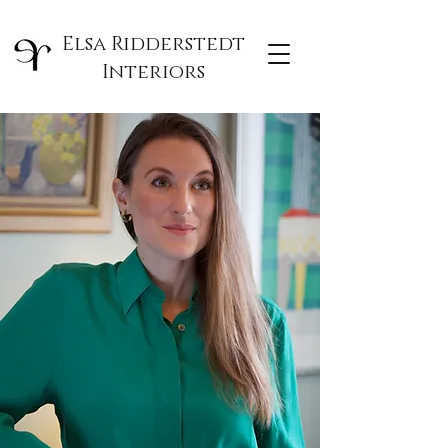
Elsa Ridderstedt
Interiors