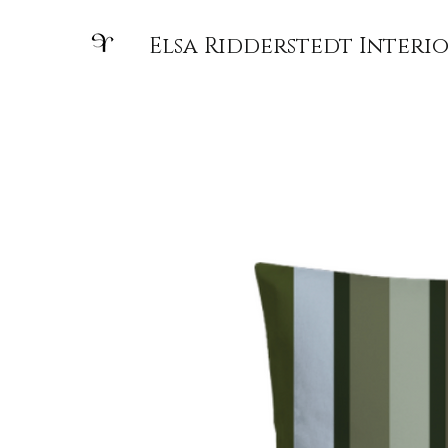
Elsa Ridderstedt Interio