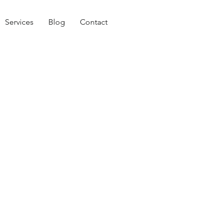
Services
Blog
Contact